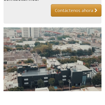
Contáctenos ahora