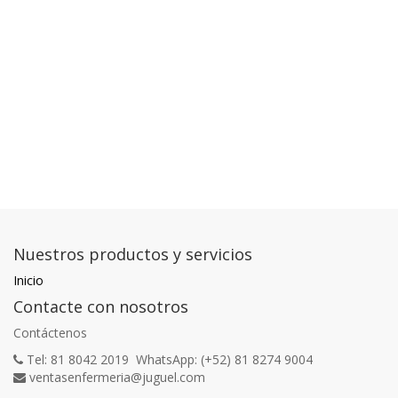
Nuestros productos y servicios
Inicio
Contacte con nosotros
Contáctenos
Tel: 81 8042 2019 WhatsApp: (+52) 81 8274 9004
ventasenfermeria@juguel.com